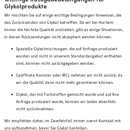
Glykolprodukte
Wir möchten Sie auf einige wichtige Bedingungen hinweisen, die
das Zurücksenden von Glykol betreffen. Da wir bei Huchem
immer die höchste Qualität anstreben, gibt es einige Situationen,
in denen Rücksendungen nicht akzeptiert werden können:
Spezielle Glykolmischungen, die auf Anfrage produziert
wurden und nicht in unserem Standardangebot enthalten
sind, können nicht zurückgegeben werden.
Geöffnete Kanister oder IBCs nehmen wir nicht zurück, da
wir die Qualität dann nicht mehr garantieren können.
Glykol, das mit Farbstoffen gemischt wurde und auf Ihre
Anfrage produziert wurde, können wir leider ebenfalls
nicht zurücknehmen.
Wir empfehlen daher, im Zweifelsfall immer zuerst Kontakt mit
uns aufzunehmen, bevor Sie Glykol bestellen.