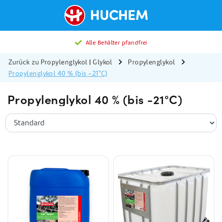
Alle Behälter pfandfrei
Zurück zu Propylenglykol
|
Glykol
Propylenglykol
Propylenglykol 40 % (bis -21°C)
Propylenglykol 40 % (bis -21°C)