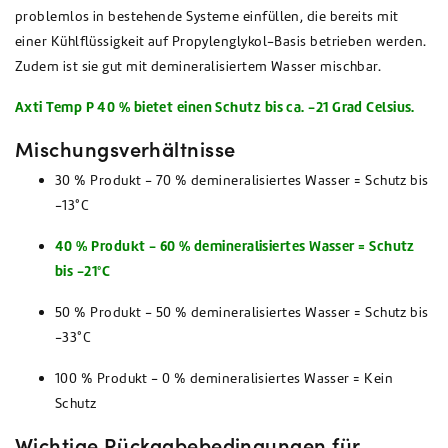
problemlos in bestehende Systeme einfüllen, die bereits mit
einer Kühlflüssigkeit auf Propylenglykol-Basis betrieben werden.
Zudem ist sie gut mit demineralisiertem Wasser mischbar.
Axti Temp P 40 % bietet einen Schutz bis ca. -21 Grad Celsius.
Mischungsverhältnisse
30 % Produkt - 70 % demineralisiertes Wasser = Schutz bis
-13°C
40 % Produkt - 60 % demineralisiertes Wasser = Schutz
bis -21°C
50 % Produkt - 50 % demineralisiertes Wasser = Schutz bis
-33°C
100 % Produkt - 0 % demineralisiertes Wasser = Kein
Schutz
Wichtige Rückgabebedingungen für