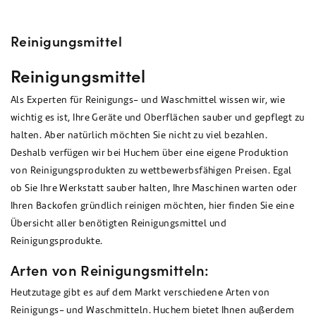
Reinigungsmittel
Reinigungsmittel
Als Experten für Reinigungs- und Waschmittel wissen wir, wie
wichtig es ist, Ihre Geräte und Oberflächen sauber und gepflegt zu
halten. Aber natürlich möchten Sie nicht zu viel bezahlen.
Deshalb verfügen wir bei Huchem über eine eigene Produktion
von Reinigungsprodukten zu wettbewerbsfähigen Preisen. Egal
ob Sie Ihre Werkstatt sauber halten, Ihre Maschinen warten oder
Ihren Backofen gründlich reinigen möchten, hier finden Sie eine
Übersicht aller benötigten Reinigungsmittel und
Reinigungsprodukte.
Arten von Reinigungsmitteln:
Heutzutage gibt es auf dem Markt verschiedene Arten von
Reinigungs- und Waschmitteln. Huchem bietet Ihnen außerdem