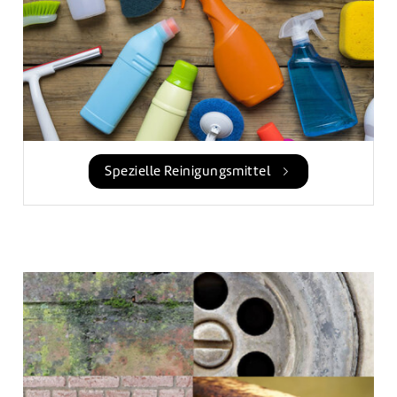
Spezielle Reinigungsmittel