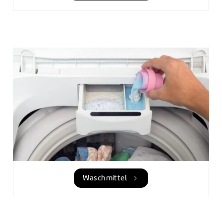
Waschmittel