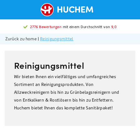
2776 Bewertungen
mit einem Durchschnitt von
9,0
Zurück zu home
|
Reinigungsmittel
Reinigungsmittel
Wir bieten Ihnen ein vielfältiges und umfangreiches
Sortiment an Reinigungsprodukten. Von
Allzweckreinigern bis hin zu Grünbelagsreinigern und
von Entkalkern & Rostlösern bis hin zu Entfettern.
Huchem bietet Ihnen das komplette Sanitärpaket!