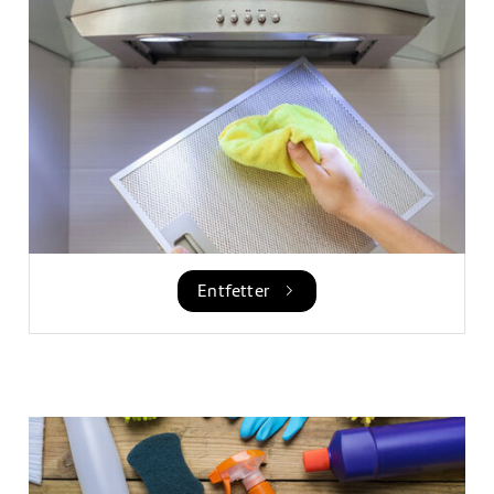
Entfetter