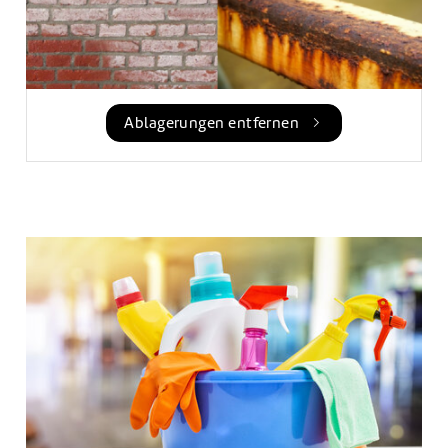
Ablagerungen entfernen