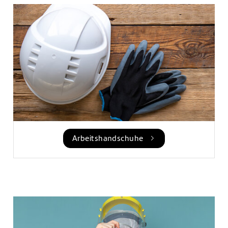
Arbeitshandschuhe