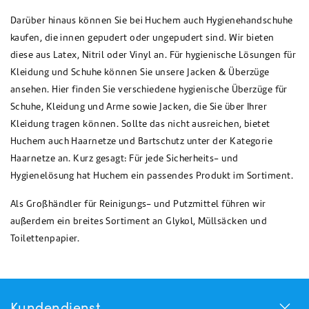
Darüber hinaus können Sie bei Huchem auch Hygienehandschuhe
kaufen, die innen gepudert oder ungepudert sind. Wir bieten
diese aus Latex, Nitril oder Vinyl an. Für hygienische Lösungen für
Kleidung und Schuhe können Sie unsere Jacken & Überzüge
ansehen. Hier finden Sie verschiedene hygienische Überzüge für
Schuhe, Kleidung und Arme sowie Jacken, die Sie über Ihrer
Kleidung tragen können. Sollte das nicht ausreichen, bietet
Huchem auch Haarnetze und Bartschutz unter der Kategorie
Haarnetze an. Kurz gesagt: Für jede Sicherheits- und
Hygienelösung hat Huchem ein passendes Produkt im Sortiment.
Als Großhändler für Reinigungs- und Putzmittel führen wir
außerdem ein breites Sortiment an Glykol, Müllsäcken und
Toilettenpapier.
Kundendienst