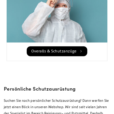
Overalls & Schutzanzüge
Persönliche Schutzausrüstung
Suchen Sie nach persönlicher Schutzausrüstung? Dann werfen Sie
jetzt einen Blick in unseren Webshop. Wir sind seit vielen Jahren
der Spezialist im Bereich Reinigungs- und Putzmittel. Deshalb