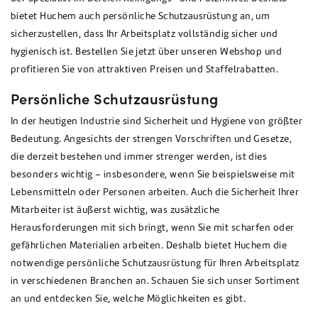
bietet Huchem auch persönliche Schutzausrüstung an, um
sicherzustellen, dass Ihr Arbeitsplatz vollständig sicher und
hygienisch ist. Bestellen Sie jetzt über unseren Webshop und
profitieren Sie von attraktiven Preisen und Staffelrabatten.
Persönliche Schutzausrüstung
In der heutigen Industrie sind Sicherheit und Hygiene von größter
Bedeutung. Angesichts der strengen Vorschriften und Gesetze,
die derzeit bestehen und immer strenger werden, ist dies
besonders wichtig – insbesondere, wenn Sie beispielsweise mit
Lebensmitteln oder Personen arbeiten. Auch die Sicherheit Ihrer
Mitarbeiter ist äußerst wichtig, was zusätzliche
Herausforderungen mit sich bringt, wenn Sie mit scharfen oder
gefährlichen Materialien arbeiten. Deshalb bietet Huchem die
notwendige persönliche Schutzausrüstung für Ihren Arbeitsplatz
in verschiedenen Branchen an. Schauen Sie sich unser Sortiment
an und entdecken Sie, welche Möglichkeiten es gibt.