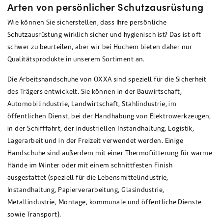
Arten von persönlicher Schutzausrüstung
Wie können Sie sicherstellen, dass Ihre persönliche
Schutzausrüstung wirklich sicher und hygienisch ist? Das ist oft
schwer zu beurteilen, aber wir bei Huchem bieten daher nur
Qualitätsprodukte in unserem Sortiment an.
Die Arbeitshandschuhe von OXXA sind speziell für die Sicherheit
des Trägers entwickelt. Sie können in der Bauwirtschaft,
Automobilindustrie, Landwirtschaft, Stahlindustrie, im
öffentlichen Dienst, bei der Handhabung von Elektrowerkzeugen,
in der Schifffahrt, der industriellen Instandhaltung, Logistik,
Lagerarbeit und in der Freizeit verwendet werden. Einige
Handschuhe sind außerdem mit einer Thermofütterung für warme
Hände im Winter oder mit einem schnittfesten Finish
ausgestattet (speziell für die Lebensmittelindustrie,
Instandhaltung, Papierverarbeitung, Glasindustrie,
Metallindustrie, Montage, kommunale und öffentliche Dienste
sowie Transport).