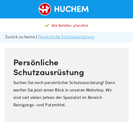
Alle Behälter pfandfrei
Zurück zu home
|
Persönliche Schutzausrüstung
Persönliche
Schutzausrüstung
Suchen Sie nach persönlicher Schutzausrüstung? Dann
werfen Sie jetzt einen Blick in unseren Webshop. Wir
sind seit vielen Jahren der Spezialist im Bereich
Reinigungs- und Putzmittel.