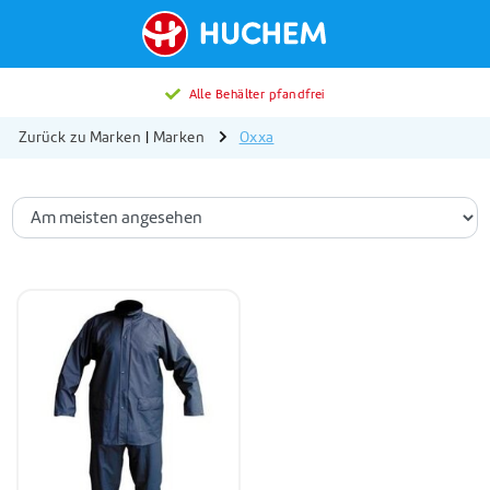
Alle Behälter pfandfrei
Zurück zu Marken
|
Marken
Oxxa