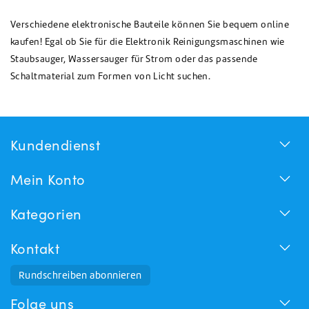
Verschiedene elektronische Bauteile können Sie bequem online
kaufen! Egal ob Sie für die Elektronik Reinigungsmaschinen wie
Staubsauger, Wassersauger für Strom oder das passende
Schaltmaterial zum Formen von Licht suchen.
Kundendienst
Mein Konto
Kategorien
Kontakt
Rundschreiben abonnieren
Folge uns