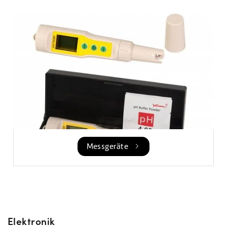
Messgeräte
Elektronik