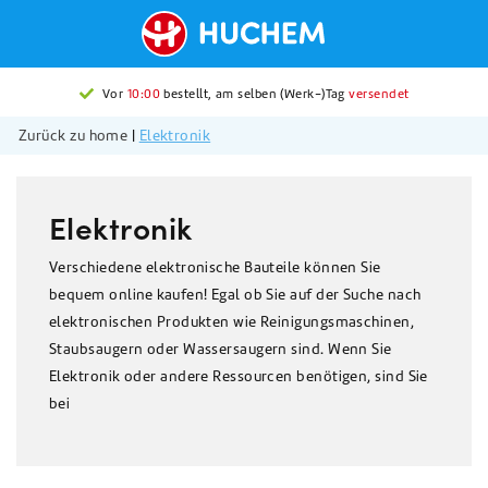
Vor
10:00
bestellt, am selben (Werk-)Tag
versendet
Zurück zu home
|
Elektronik
Elektronik
Verschiedene elektronische Bauteile können Sie
bequem online kaufen! Egal ob Sie auf der Suche nach
elektronischen Produkten wie Reinigungsmaschinen,
Staubsaugern oder Wassersaugern sind. Wenn Sie
Elektronik oder andere Ressourcen benötigen, sind Sie
bei