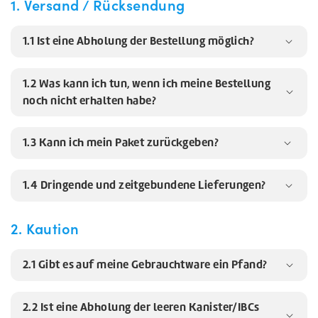
1. Versand / Rücksendung
1.1 Ist eine Abholung der Bestellung möglich?
1.2 Was kann ich tun, wenn ich meine Bestellung
noch nicht erhalten habe?
1.3 Kann ich mein Paket zurückgeben?
1.4 Dringende und zeitgebundene Lieferungen?
2. Kaution
2.1 Gibt es auf meine Gebrauchtware ein Pfand?
2.2 Ist eine Abholung der leeren Kanister/IBCs