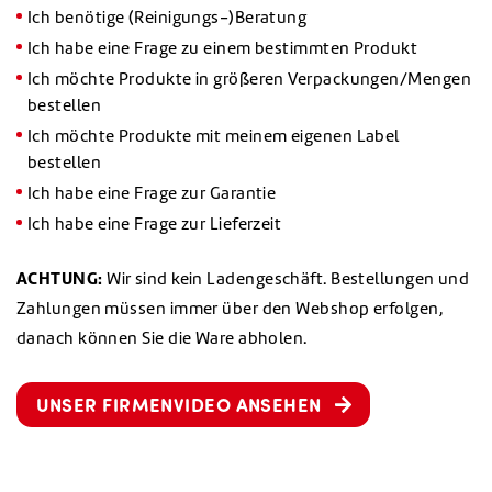
Ich benötige (Reinigungs-)Beratung
Ich habe eine Frage zu einem bestimmten Produkt
Ich möchte Produkte in größeren Verpackungen/Mengen
bestellen
Ich möchte Produkte mit meinem eigenen Label
bestellen
Ich habe eine Frage zur Garantie
Ich habe eine Frage zur Lieferzeit
ACHTUNG:
Wir sind kein Ladengeschäft. Bestellungen und
Zahlungen müssen immer über den Webshop erfolgen,
danach können Sie die Ware abholen.
UNSER FIRMENVIDEO ANSEHEN