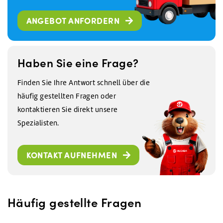
ANGEBOT ANFORDERN
Haben Sie eine Frage?
Finden Sie Ihre Antwort schnell über die
häufig gestellten Fragen oder
kontaktieren Sie direkt unsere
Spezialisten.
KONTAKT AUFNEHMEN
Häufig gestellte Fragen