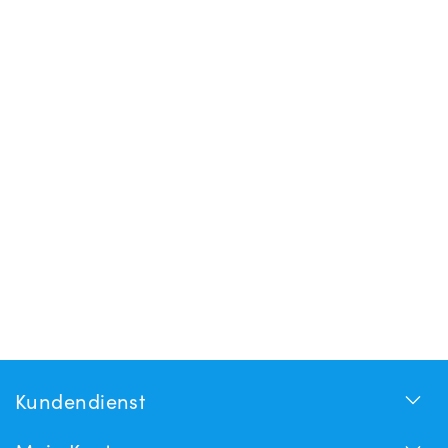
Kundendienst