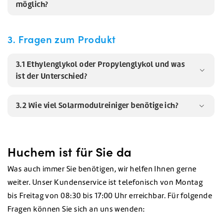
möglich?
3. Fragen zum Produkt
3.1 Ethylenglykol oder Propylenglykol und was
ist der Unterschied?
3.2 Wie viel Solarmodulreiniger benötige ich?
Huchem ist für Sie da
Was auch immer Sie benötigen, wir helfen Ihnen gerne
weiter. Unser Kundenservice ist telefonisch von Montag
bis Freitag von 08:30 bis 17:00 Uhr erreichbar. Für folgende
Fragen können Sie sich an uns wenden: