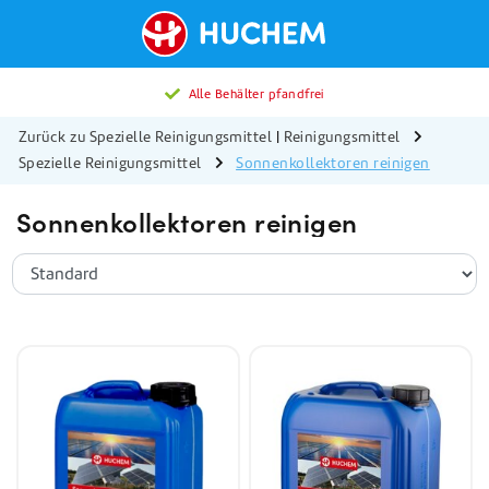
Alle Behälter pfandfrei
Zurück zu Spezielle Reinigungsmittel
|
Reinigungsmittel
Spezielle Reinigungsmittel
Sonnenkollektoren reinigen
Sonnenkollektoren reinigen