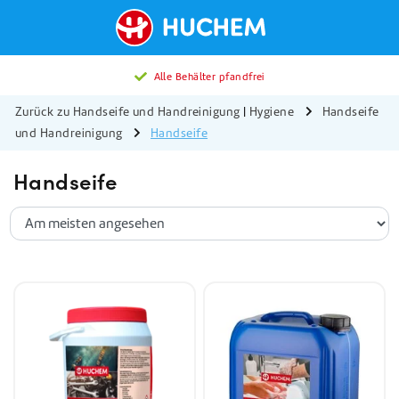
Alle Behälter pfandfrei
Zurück zu Handseife und Handreinigung
|
Hygiene
Handseife
und Handreinigung
Handseife
Handseife