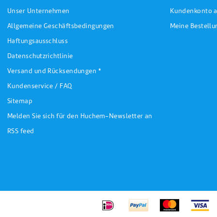
Unser Unternehmen
Kundenkonto a
Allgemeine Geschäftsbedingungen
Meine Bestell
Haftungsausschluss
Datenschutzrichtlinie
Versand und Rücksendungen *
Kundenservice / FAQ
Sitemap
Melden Sie sich für den Huchem-Newsletter an
RSS feed