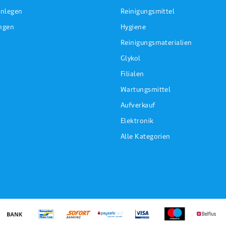
nlegen
Reinigungsmittel
ungen
Hygiene
Reinigungsmaterialien
Glykol
Filialen
Wartungsmittel
Aufverkauf
Elektronik
Alle Kategorien