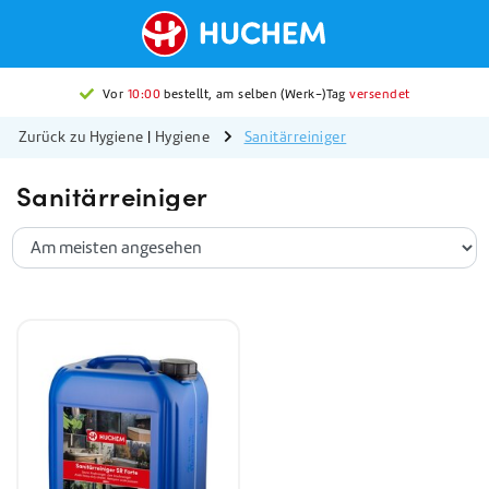
Vor
10:00
bestellt, am selben (Werk-)Tag
versendet
Zurück zu Hygiene
|
Hygiene
Sanitärreiniger
Sanitärreiniger