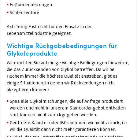
Fußbodenheizungen
Schleusentore
Axti Temp E ist nicht für den Einsatz in der
Lebensmittelindustrie geeignet.
Wichtige Rückgabebedingungen für
Glykoleprodukte
Wir möchten Sie auf einige wichtige Bedingungen hinweisen,
die das Zurücksenden von Glykol betreffen. Da wir bei
Huchem immer die höchste Qualität anstreben, gibt es
einige Situationen, in denen wir Rücksendungen nicht
akzeptieren können:
Spezielle Glykolmischungen, die auf Anfrage produziert
wurden und nicht in unserem Standardangebot enthalten
sind, können nicht zurückgegeben werden.
Geöffnete Kanister oder IBCs nehmen wir nicht zurück, da
wir die Qualität dann nicht mehr garantieren können.