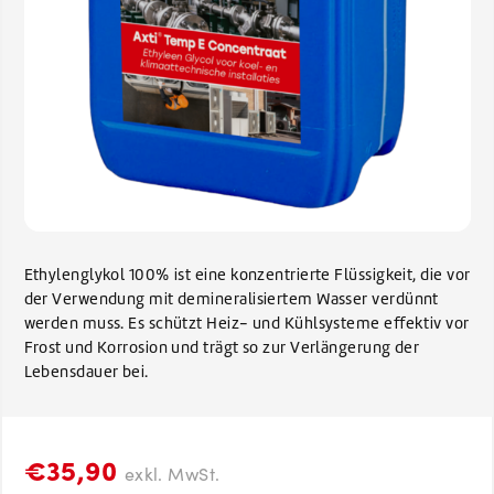
Ethylenglykol 100% ist eine konzentrierte Flüssigkeit, die vor
der Verwendung mit demineralisiertem Wasser verdünnt
werden muss. Es schützt Heiz- und Kühlsysteme effektiv vor
Frost und Korrosion und trägt so zur Verlängerung der
Lebensdauer bei.
€35,90
exkl. MwSt.