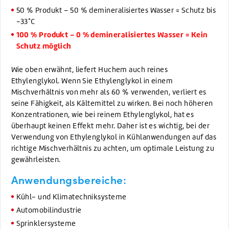
50 % Produkt – 50 % demineralisiertes Wasser = Schutz bis
-33°C
100 % Produkt – 0 % demineralisiertes Wasser = Kein
Schutz möglich
Wie oben erwähnt, liefert Huchem auch reines
Ethylenglykol. Wenn Sie Ethylenglykol in einem
Mischverhältnis von mehr als 60 % verwenden, verliert es
seine Fähigkeit, als Kältemittel zu wirken. Bei noch höheren
Konzentrationen, wie bei reinem Ethylenglykol, hat es
überhaupt keinen Effekt mehr. Daher ist es wichtig, bei der
Verwendung von Ethylenglykol in Kühlanwendungen auf das
richtige Mischverhältnis zu achten, um optimale Leistung zu
gewährleisten.
Anwendungsbereiche:
Kühl- und Klimatechniksysteme
Automobilindustrie
Sprinklersysteme