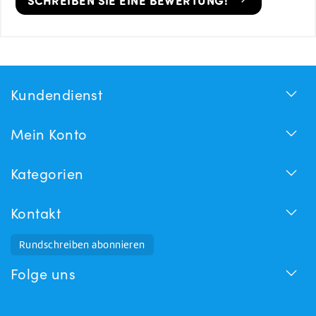
Kundendienst
Mein Konto
Kategorien
Kontakt
Rundschreiben abonnieren
Folge uns