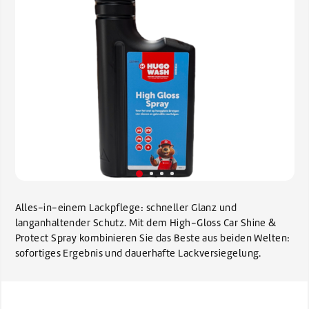
Alles-in-einem Lackpflege: schneller Glanz und
langanhaltender Schutz. Mit dem High-Gloss Car Shine &
Protect Spray kombinieren Sie das Beste aus beiden Welten:
sofortiges Ergebnis und dauerhafte Lackversiegelung.