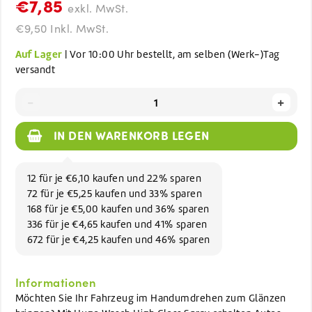
€7,85
exkl. MwSt.
€9,50 Inkl. MwSt.
Auf Lager
| Vor 10:00 Uhr bestellt, am selben (Werk-)Tag
versandt
-
+
IN DEN WARENKORB LEGEN
12 für je €6,10 kaufen und 22% sparen
72 für je €5,25 kaufen und 33% sparen
168 für je €5,00 kaufen und 36% sparen
336 für je €4,65 kaufen und 41% sparen
672 für je €4,25 kaufen und 46% sparen
Informationen
Möchten Sie Ihr Fahrzeug im Handumdrehen zum Glänzen