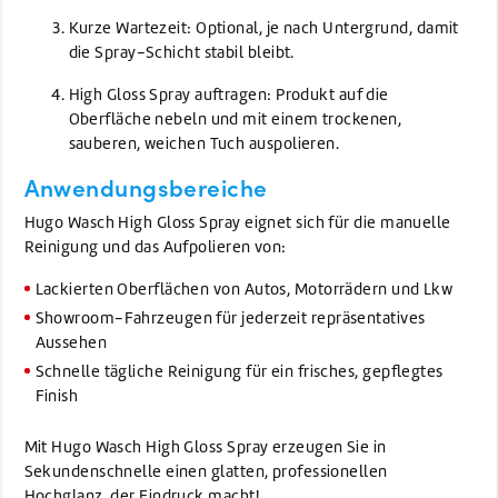
Kurze Wartezeit: Optional, je nach Untergrund, damit
die Spray-Schicht stabil bleibt.
High Gloss Spray auftragen: Produkt auf die
Oberfläche nebeln und mit einem trockenen,
sauberen, weichen Tuch auspolieren.
Anwendungsbereiche
Hugo Wasch High Gloss Spray eignet sich für die manuelle
Reinigung und das Aufpolieren von:
Lackierten Oberflächen von Autos, Motorrädern und Lkw
Showroom-Fahrzeugen für jederzeit repräsentatives
Aussehen
Schnelle tägliche Reinigung für ein frisches, gepflegtes
Finish
Mit Hugo Wasch High Gloss Spray erzeugen Sie in
Sekundenschnelle einen glatten, professionellen
Hochglanz, der Eindruck macht!