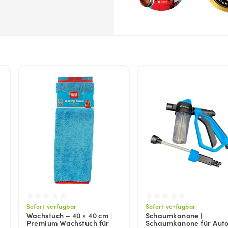
Sofort verfügbar
Sofort verfügbar
Wachstuch – 40 × 40 cm |
Schaumkanone |
Premium Wachstuch für
Schaumkanone für Auto