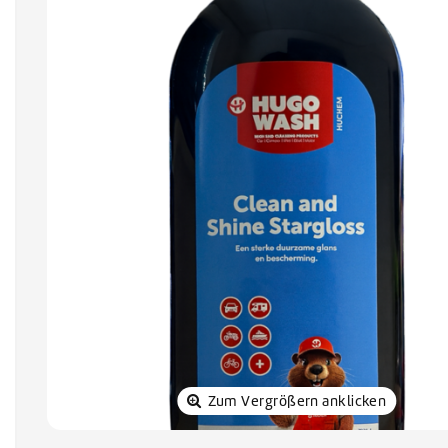
Sonnenkol
Zum Vergrößern anklicken