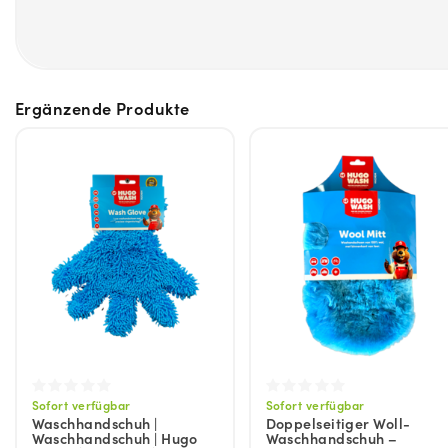
Ergänzende Produkte
Sofort verfügbar
Sofort verfügbar
Waschhandschuh |
Doppelseitiger Woll-
Waschhandschuh | Hugo
Waschhandschuh –