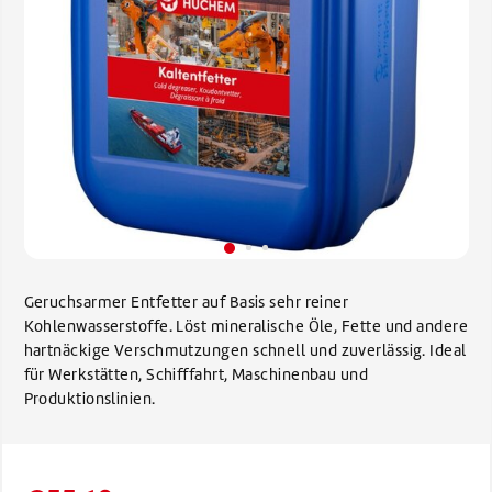
Geruchsarmer Entfetter auf Basis sehr reiner
Kohlenwasserstoffe. Löst mineralische Öle, Fette und andere
hartnäckige Verschmutzungen schnell und zuverlässig. Ideal
für Werkstätten, Schifffahrt, Maschinenbau und
Produktionslinien.