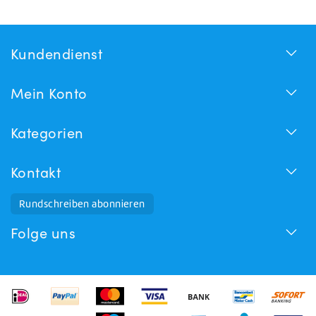
Kundendienst
Mein Konto
Kategorien
Kontakt
Rundschreiben abonnieren
Folge uns