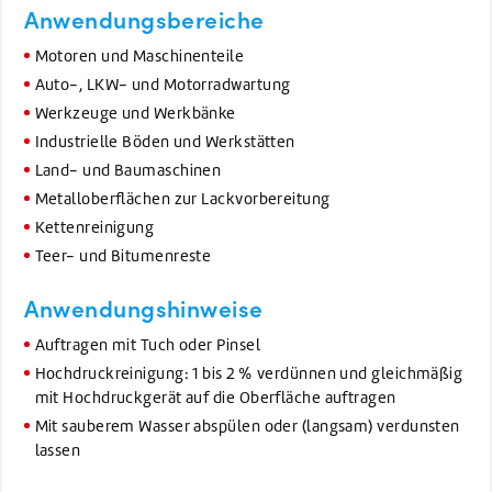
Anwendungsbereiche
Motoren und Maschinenteile
Auto-, LKW- und Motorradwartung
Werkzeuge und Werkbänke
Industrielle Böden und Werkstätten
Land- und Baumaschinen
Metalloberflächen zur Lackvorbereitung
Kettenreinigung
Teer- und Bitumenreste
Anwendungshinweise
Auftragen mit Tuch oder Pinsel
Hochdruckreinigung: 1 bis 2 % verdünnen und gleichmäßig
mit Hochdruckgerät auf die Oberfläche auftragen
Mit sauberem Wasser abspülen oder (langsam) verdunsten
lassen