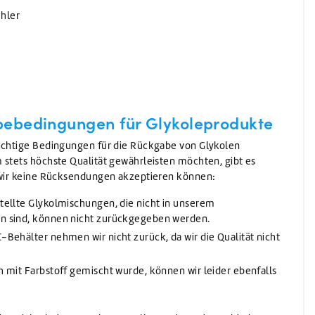
hler
e
bebedingungen für Glykoleprodukte
wichtige Bedingungen für die Rückgabe von Glykolen
 stets höchste Qualität gewährleisten möchten, gibt es
n wir keine Rücksendungen akzeptieren können:
tellte Glykolmischungen, die nicht in unserem
en sind, können nicht zurückgegeben werden.
-Behälter nehmen wir nicht zurück, da wir die Qualität nicht
h mit Farbstoff gemischt wurde, können wir leider ebenfalls