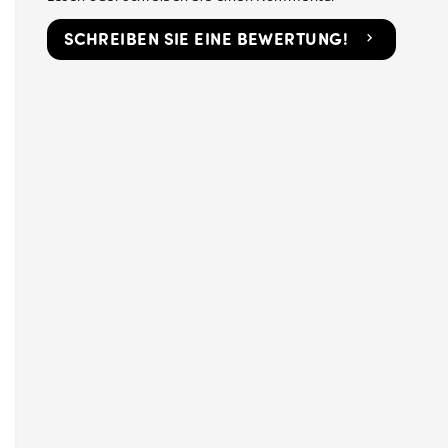
SCHREIBEN SIE EINE BEWERTUNG!