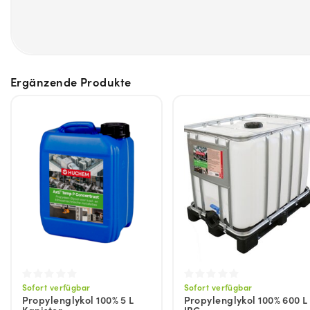
Ergänzende Produkte
Sofort verfügbar
Sofort verfügbar
Propylenglykol 100% 5 L
Propylenglykol 100% 600 L
Kanister
IBC