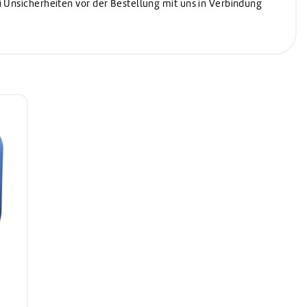
i Unsicherheiten vor der Bestellung mit uns in Verbindung