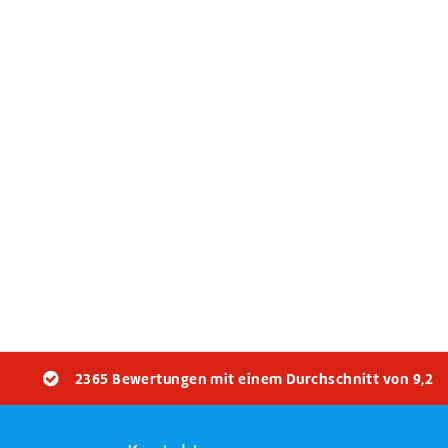
2365 Bewertungen mit einem Durchschnitt von 9,2