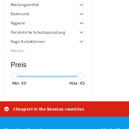
Wartungsmittel
Elektronik
Hygiene
Persönliche Schutzausrüstung
Hugo Kollektionen
Marken
Preis
Min: €
0
Max: €
5
Cheapest in the Benelux countries