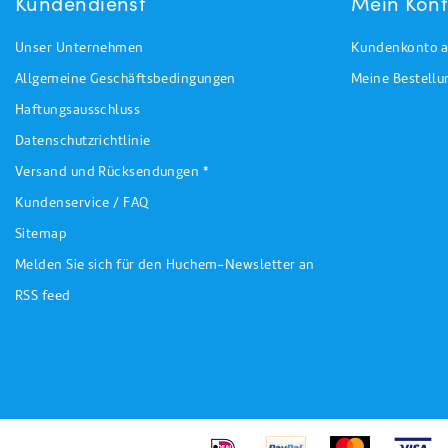
Kundendienst
Mein Kon
Unser Unternehmen
Kundenkonto a
Allgemeine Geschäftsbedingungen
Meine Bestell
Haftungsausschluss
Datenschutzrichtlinie
Versand und Rücksendungen *
Kundenservice / FAQ
Sitemap
Melden Sie sich für den Huchem-Newsletter an
RSS feed