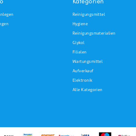
to
Kategorien
nlegen
Reinigungsmittel
ungen
Hygiene
Reinigungsmaterialien
Glykol
Filialen
Wartungsmittel
Aufverkauf
Elektronik
Alle Kategorien