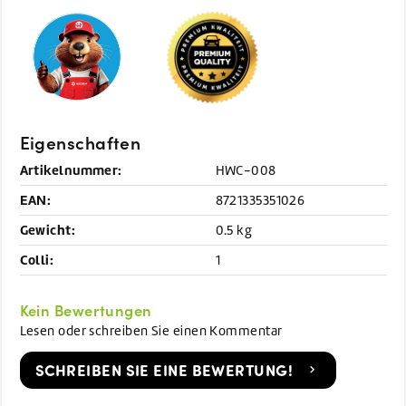
Eigenschaften
Artikelnummer:
HWC-008
EAN:
8721335351026
Gewicht:
0.5 kg
Colli:
1
Kein Bewertungen
Lesen oder schreiben Sie einen Kommentar
SCHREIBEN SIE EINE BEWERTUNG!