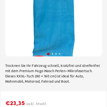
Trocknen Sie Ihr Fahrzeug schnell, kratzfrei und streifenfrei
mit dem Premium Hugo Wasch Perlen-Mikrofasertuch.
Dieses XXXL-Tuch (80 × 160 cm) ist ideal für Auto,
Wohnmobil, Motorrad, Fahrrad und Boot.
€23,35
exkl. MwSt.