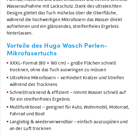
Wasseraufnahme mit Lackschutz. Dank des ultraleichten
Designs gleitet das Tuch mühelos über die Oberfläche,
während die hochwertigen Mikrofasern das Wasser direkt
aufnehmen und ein glänzendes, streifenfreies Ergebnis
hinterlassen.
Vorteile des Hugo Wasch Perlen-
Mikrofasertuchs
XXXL-Format (80 × 160 cm) – große Flächen schnell
trocknen, ohne das Tuch auswringen zu müssen
Ultrafeine Mikrofasern – verhindert Kratzer und Streifen
während des Trocknens
Schnelltrocknend & effizient – nimmt Wasser schnell auf
für ein streifenfreies Ergebnis
Multifunktional – geeignet für Auto, Wohnmobil, Motorrad,
Fahrrad und Boot
Langlebig & wiederverwendbar – einfach auszuspülen und
an der Luft trocknen