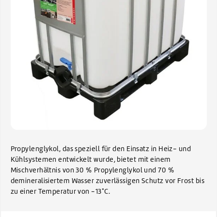
Propylenglykol, das speziell für den Einsatz in Heiz- und
Kühlsystemen entwickelt wurde, bietet mit einem
Mischverhältnis von 30 % Propylenglykol und 70 %
demineralisiertem Wasser zuverlässigen Schutz vor Frost bis
zu einer Temperatur von -13°C.