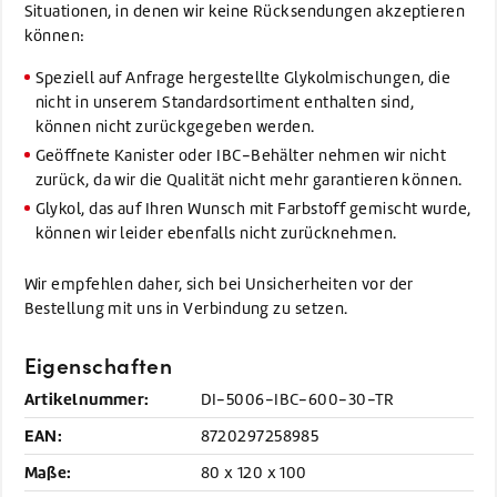
Situationen, in denen wir keine Rücksendungen akzeptieren
können:
Speziell auf Anfrage hergestellte Glykolmischungen, die
nicht in unserem Standardsortiment enthalten sind,
können nicht zurückgegeben werden.
Geöffnete Kanister oder IBC-Behälter nehmen wir nicht
zurück, da wir die Qualität nicht mehr garantieren können.
Glykol, das auf Ihren Wunsch mit Farbstoff gemischt wurde,
können wir leider ebenfalls nicht zurücknehmen.
Wir empfehlen daher, sich bei Unsicherheiten vor der
Bestellung mit uns in Verbindung zu setzen.
Eigenschaften
Artikelnummer:
DI-5006-IBC-600-30-TR
EAN:
8720297258985
Maße:
80 x 120 x 100