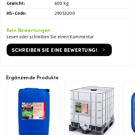
Gewicht:
600 kg
HS-Code:
29053200
Kein Bewertungen
Lesen oder schreiben Sie einen Kommentar
SCHREIBEN SIE EINE BEWERTUNG!
Ergänzende Produkte