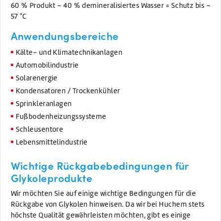
60 % Produkt – 40 % demineralisiertes Wasser = Schutz bis –
57 °C
Anwendungsbereiche
Kälte- und Klimatechnikanlagen
Automobilindustrie
Solarenergie
Kondensatoren / Trockenkühler
Sprinkleranlagen
Fußbodenheizungssysteme
Schleusentore
Lebensmittelindustrie
Wichtige Rückgabebedingungen für
Glykole
produkte
Wir möchten Sie auf einige wichtige Bedingungen für die
Rückgabe von Glykolen hinweisen. Da wir bei Huchem stets
höchste Qualität gewährleisten möchten, gibt es einige