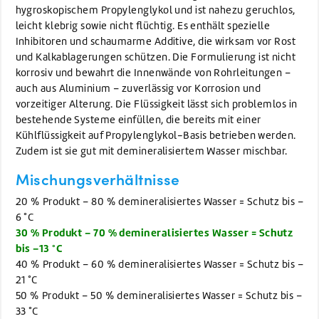
hygroskopischem Propylenglykol und ist nahezu geruchlos,
leicht klebrig sowie nicht flüchtig. Es enthält spezielle
Inhibitoren und schaumarme Additive, die wirksam vor Rost
und Kalkablagerungen schützen. Die Formulierung ist nicht
korrosiv und bewahrt die Innenwände von Rohrleitungen –
auch aus Aluminium – zuverlässig vor Korrosion und
vorzeitiger Alterung. Die Flüssigkeit lässt sich problemlos in
bestehende Systeme einfüllen, die bereits mit einer
Kühlflüssigkeit auf Propylenglykol-Basis betrieben werden.
Zudem ist sie gut mit demineralisiertem Wasser mischbar.
Mischungsverhältnisse
20 % Produkt – 80 % demineralisiertes Wasser = Schutz bis –
6 °C
30 % Produkt – 70 % demineralisiertes Wasser = Schutz
bis –13 °C
40 % Produkt – 60 % demineralisiertes Wasser = Schutz bis –
21 °C
50 % Produkt – 50 % demineralisiertes Wasser = Schutz bis –
33 °C