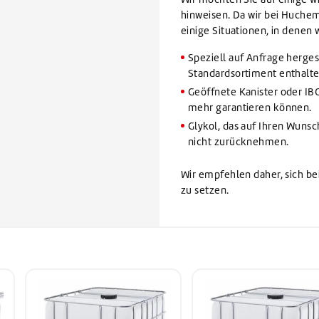
hinweisen. Da wir bei Huchem
einige Situationen, in dene
Speziell auf Anfrage herges
Standardsortiment enthalt
Geöffnete Kanister oder IBC
mehr garantieren können.
Glykol, das auf Ihren Wunsc
nicht zurücknehmen.
Wir empfehlen daher, sich be
zu setzen.