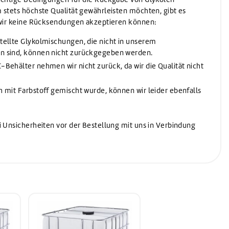
 stets höchste Qualität gewährleisten möchten, gibt es
n wir keine Rücksendungen akzeptieren können:
tellte Glykolmischungen, die nicht in unserem
en sind, können nicht zurückgegeben werden.
-Behälter nehmen wir nicht zurück, da wir die Qualität nicht
h mit Farbstoff gemischt wurde, können wir leider ebenfalls
i Unsicherheiten vor der Bestellung mit uns in Verbindung