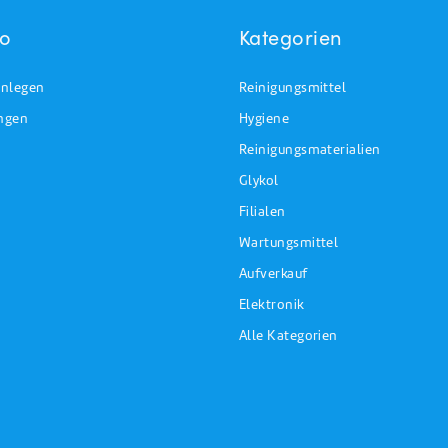
to
Kategorien
nlegen
Reinigungsmittel
ungen
Hygiene
Reinigungsmaterialien
Glykol
Filialen
Wartungsmittel
Aufverkauf
Elektronik
Alle Kategorien