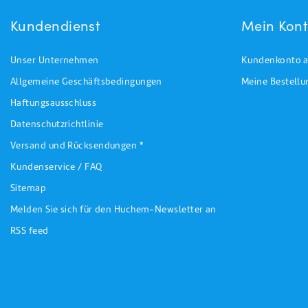
Kundendienst
Mein Kon
Unser Unternehmen
Kundenkonto a
Allgemeine Geschäftsbedingungen
Meine Bestell
Haftungsausschluss
Datenschutzrichtlinie
Versand und Rücksendungen *
Kundenservice / FAQ
Sitemap
Melden Sie sich für den Huchem-Newsletter an
RSS feed