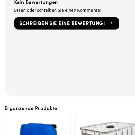
Kein Bewertungen
Lesen oder schreiben Sie einen Kommentar
SCHREIBEN SIE EINE BEWERTUNG!
Ergänzende Produkte