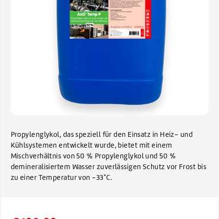
Propylenglykol, das speziell für den Einsatz in Heiz- und
Kühlsystemen entwickelt wurde, bietet mit einem
Mischverhältnis von 50 % Propylenglykol und 50 %
demineralisiertem Wasser zuverlässigen Schutz vor Frost bis
zu einer Temperatur von -33°C.