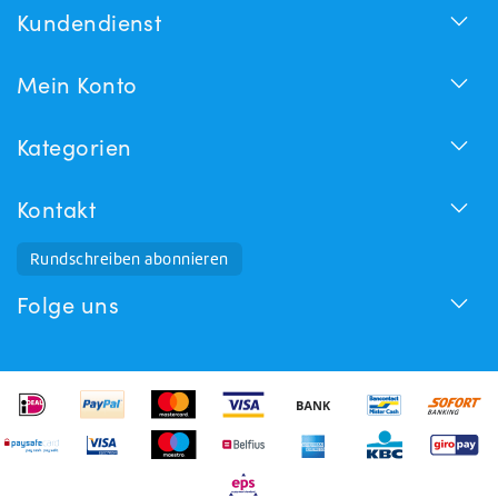
Kundendienst
Mein Konto
Kategorien
Kontakt
Rundschreiben abonnieren
Folge uns