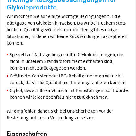
Glykole
produkte
Wir möchten Sie auf einige wichtige Bedingungen für die
Rückgabe von Glykolen hinweisen. Da wir bei Huchem stets
höchste Qualität gewährleisten möchten, gibt es einige
Situationen, in denen wir keine Rücksendungen akzeptieren
können:
Speziell auf Anfrage hergestellte Glykolmischungen, die
nicht in unserem Standardsortiment enthalten sind,
können nicht zurückgegeben werden.
Geöffnete Kanister oder IBC-Behälter nehmen wir nicht
zurück, da wir die Qualität nicht mehr garantieren können.
Glykol, das auf Ihren Wunsch mit Farbstoff gemischt wurde,
können wir leider ebenfalls nicht zurücknehmen.
Wir empfehlen daher, sich bei Unsicherheiten vor der
Bestellung mit uns in Verbindung zu setzen.
Eigenschaften