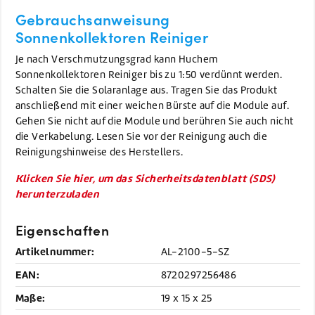
Gebrauchsanweisung
Sonnenkollektoren Reiniger
Je nach Verschmutzungsgrad kann Huchem
Sonnenkollektoren Reiniger bis zu 1:50 verdünnt werden.
Schalten Sie die Solaranlage aus. Tragen Sie das Produkt
anschließend mit einer weichen Bürste auf die Module auf.
Gehen Sie nicht auf die Module und berühren Sie auch nicht
die Verkabelung. Lesen Sie vor der Reinigung auch die
Reinigungshinweise des Herstellers.
Klicken Sie hier, um das Sicherheitsdatenblatt (SDS)
herunterzuladen
Eigenschaften
Artikelnummer:
AL-2100-5-SZ
EAN:
8720297256486
Maße:
19 x 15 x 25