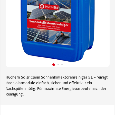
Huchem Solar Clean Sonnenkollektorenreiniger 5 L – reinigt
Ihre Solarmodule einfach, sicher und effektiv. Kein
Nachspülen nötig. Für maximale Energieausbeute nach der
Reinigung.