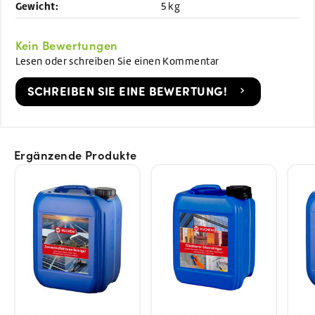
Gewicht:
5 kg
Kein Bewertungen
Lesen oder schreiben Sie einen Kommentar
SCHREIBEN SIE EINE BEWERTUNG!
Ergänzende Produkte