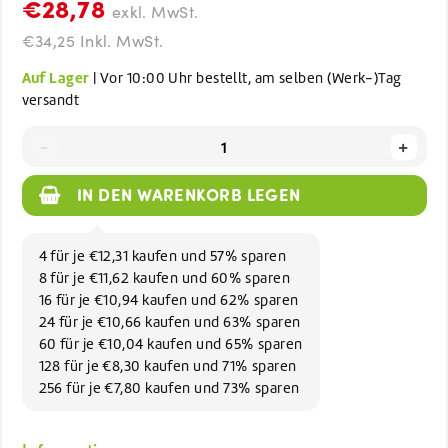
€28,78
exkl. MwSt.
€34,25 Inkl. MwSt.
Auf Lager
| Vor 10:00 Uhr bestellt, am selben (Werk-)Tag
versandt
-
+
IN DEN WARENKORB LEGEN
4 für je €12,31 kaufen und 57% sparen
8 für je €11,62 kaufen und 60% sparen
16 für je €10,94 kaufen und 62% sparen
24 für je €10,66 kaufen und 63% sparen
60 für je €10,04 kaufen und 65% sparen
128 für je €8,30 kaufen und 71% sparen
256 für je €7,80 kaufen und 73% sparen