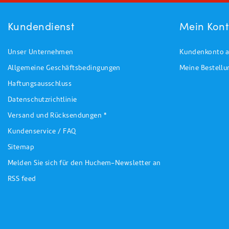
Kundendienst
Mein Kon
Unser Unternehmen
Kundenkonto a
Allgemeine Geschäftsbedingungen
Meine Bestell
Haftungsausschluss
Datenschutzrichtlinie
Versand und Rücksendungen *
Kundenservice / FAQ
Sitemap
Melden Sie sich für den Huchem-Newsletter an
RSS feed