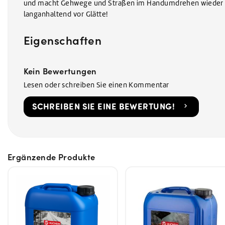
und macht Gehwege und Straßen im Handumdrehen wieder b
langanhaltend vor Glätte!
Eigenschaften
Kein Bewertungen
Lesen oder schreiben Sie einen Kommentar
SCHREIBEN SIE EINE BEWERTUNG!
Ergänzende Produkte