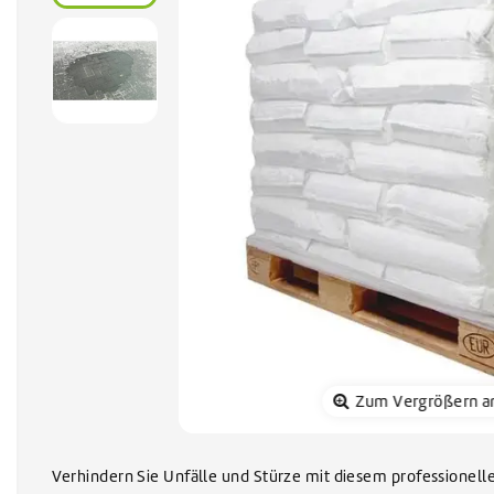
Sonnenkol
Zum Vergrößern a
Verhindern Sie Unfälle und Stürze mit diesem professionellen