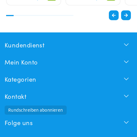
Kundendienst
Mein Konto
Kategorien
Kontakt
Rundschreiben abonnieren
Folge uns