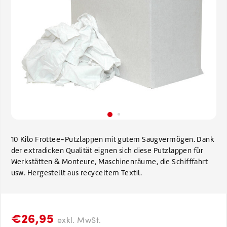
10 Kilo Frottee-Putzlappen mit gutem Saugvermögen. Dank
der extradicken Qualität eignen sich diese Putzlappen für
Werkstätten & Monteure, Maschinenräume, die Schifffahrt
usw. Hergestellt aus recyceltem Textil.
€26,95
exkl. MwSt.