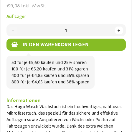
€9,08 Inkl. MwSt.
Auf Lager
-
+
IN DEN WARENKORB LEGEN
50 für je €5,60 kaufen und 25% sparen
100 für je €5,20 kaufen und 31% sparen
400 für je €4,85 kaufen und 35% sparen
800 für je €4,65 kaufen und 38% sparen
Informationen
Das Hugo Wasch Wachstuch ist ein hochwertiges, nahtloses
Mikrofasertuch, das speziell für das sichere und effektive
Auftragen sowie Auspolieren von Wachs oder Politur auf
Fahrzeugen entwickelt wurde. Dank des extra weichen