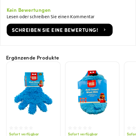
Kein Bewertungen
Lesen oder schreiben Sie einen Kommentar
SCHREIBEN SIE EINE BEWERTUNG!
Ergänzende Produkte
Sofort verfügbar
Sofort verfügbar
Sofo