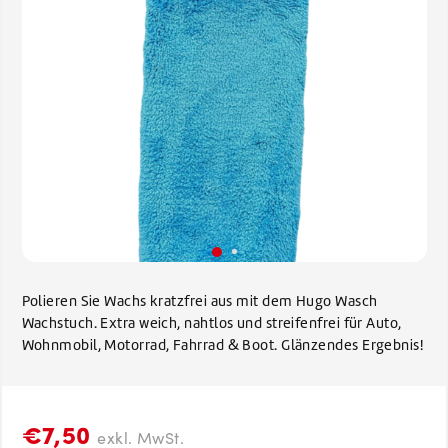
Polieren Sie Wachs kratzfrei aus mit dem Hugo Wasch
Wachstuch. Extra weich, nahtlos und streifenfrei für Auto,
Wohnmobil, Motorrad, Fahrrad & Boot. Glänzendes Ergebnis!
€7,50
exkl. MwSt.