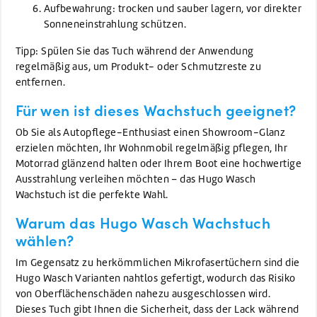
Aufbewahrung: trocken und sauber lagern, vor direkter
Sonneneinstrahlung schützen.
Tipp: Spülen Sie das Tuch während der Anwendung
regelmäßig aus, um Produkt- oder Schmutzreste zu
entfernen.
Für wen ist dieses Wachstuch geeignet?
Ob Sie als Autopflege-Enthusiast einen Showroom-Glanz
erzielen möchten, Ihr Wohnmobil regelmäßig pflegen, Ihr
Motorrad glänzend halten oder Ihrem Boot eine hochwertige
Ausstrahlung verleihen möchten – das Hugo Wasch
Wachstuch ist die perfekte Wahl.
Warum das Hugo Wasch Wachstuch
wählen?
Im Gegensatz zu herkömmlichen Mikrofasertüchern sind die
Hugo Wasch Varianten nahtlos gefertigt, wodurch das Risiko
von Oberflächenschäden nahezu ausgeschlossen wird.
Dieses Tuch gibt Ihnen die Sicherheit, dass der Lack während