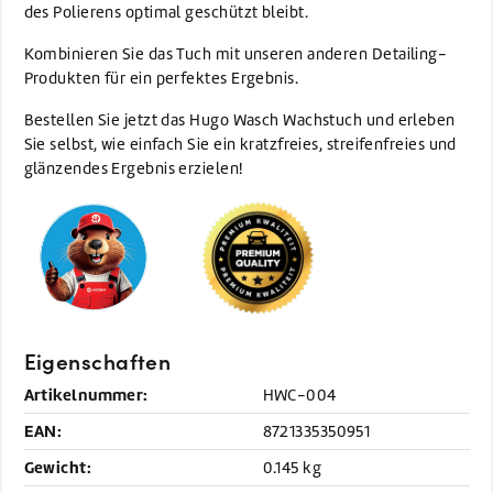
des Polierens optimal geschützt bleibt.
Kombinieren Sie das Tuch mit unseren anderen Detailing-
Produkten für ein perfektes Ergebnis.
Bestellen Sie jetzt das Hugo Wasch Wachstuch und erleben
Sie selbst, wie einfach Sie ein kratzfreies, streifenfreies und
glänzendes Ergebnis erzielen!
Eigenschaften
Artikelnummer:
HWC-004
EAN:
8721335350951
Gewicht:
0.145 kg