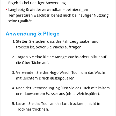
Ergebnis bei richtiger Anwendung
Langlebig & wiederverwendbar – bei niedrigen
Temperaturen waschbar, behält auch bei häufiger Nutzung
seine Qualität
Anwendung & Pflege
Stellen Sie sicher, dass das Fahrzeug sauber und
trocken ist, bevor Sie Wachs auftragen.
Tragen Sie eine kleine Menge Wachs oder Politur auf
die Oberfläche auf.
Verwenden Sie das Hugo Wasch Tuch, um das Wachs
mit leichtem Druck auszupolieren.
Nach der Verwendung: Spülen Sie das Tuch mit kaltem
oder lauwarmem Wasser aus (ohne Weichspüler).
Lassen Sie das Tuch an der Luft trocknen; nicht im
Trockner trocknen.