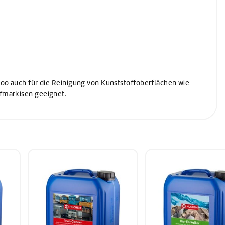
oo auch für die Reinigung von Kunststoffoberflächen wie
fmarkisen geeignet.