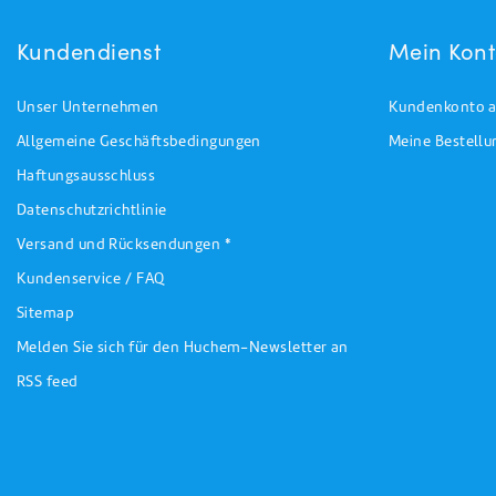
Kundendienst
Mein Kon
Unser Unternehmen
Kundenkonto a
Allgemeine Geschäftsbedingungen
Meine Bestell
Haftungsausschluss
Datenschutzrichtlinie
Versand und Rücksendungen *
Kundenservice / FAQ
Sitemap
Melden Sie sich für den Huchem-Newsletter an
RSS feed