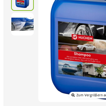
Sonnenkol
Zum Vergrößern a