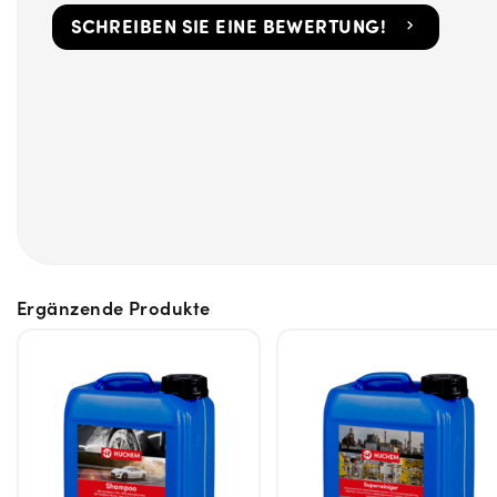
SCHREIBEN SIE EINE BEWERTUNG!
Ergänzende Produkte