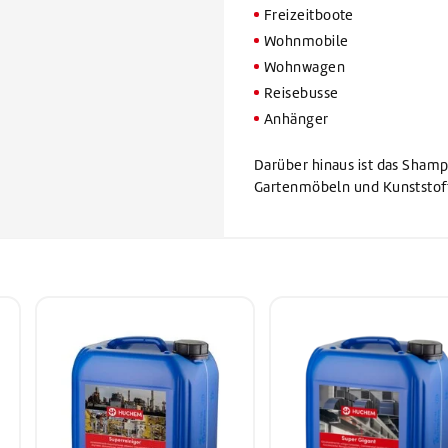
Freizeitboote
Wohnmobile
Wohnwagen
Reisebusse
Anhänger
Darüber hinaus ist das Shamp
Gartenmöbeln und Kunststof