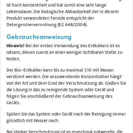
ist hoch konzentriert und hat somit eine sehr lange
Lebensdauer. Die biologische Abbaubarkeit der in diesem
Produkt verwendeten Tenside entspricht der
Detergenzienverordnung (EG 648/2004).
Gebrauchsanweisung
Hinweis!
Bei der ersten Verwendung des Entkalkers ist es
ratsam, diesen zuerst an einer weniger sichtbaren Stelle zu
testen.
Der Bio-Entkalker kann bis zu maximal 1:10 mit Wasser
verdünnt werden. Die anzuwendende Konzentration hängt
von der Art und dem Grad der Verschmutzung ab. Gießen Sie
die Lösung in das zu reinigende System oder Gerät und
folgen Sie anschließend der Gebrauchsanweisung des
Geräts.
Spülen Sie das System oder Gerät nach der Reinigung immer
gründlich mit Wasser nach.
Bei starker Verschmutzung ist es manchmal notwendig, die