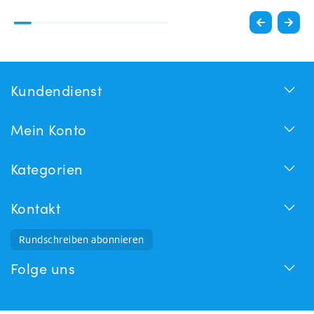
Kundendienst
Mein Konto
Kategorien
Kontakt
Rundschreiben abonnieren
Folge uns