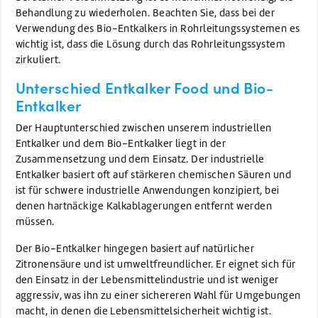
Behandlung zu wiederholen. Beachten Sie, dass bei der
Verwendung des Bio-Entkalkers in Rohrleitungssystemen es
wichtig ist, dass die Lösung durch das Rohrleitungssystem
zirkuliert.
Unterschied Entkalker Food und Bio-
Entkalker
Der Hauptunterschied zwischen unserem industriellen
Entkalker und dem Bio-Entkalker liegt in der
Zusammensetzung und dem Einsatz. Der industrielle
Entkalker basiert oft auf stärkeren chemischen Säuren und
ist für schwere industrielle Anwendungen konzipiert, bei
denen hartnäckige Kalkablagerungen entfernt werden
müssen.
Der Bio-Entkalker hingegen basiert auf natürlicher
Zitronensäure und ist umweltfreundlicher. Er eignet sich für
den Einsatz in der Lebensmittelindustrie und ist weniger
aggressiv, was ihn zu einer sichereren Wahl für Umgebungen
macht, in denen die Lebensmittelsicherheit wichtig ist.