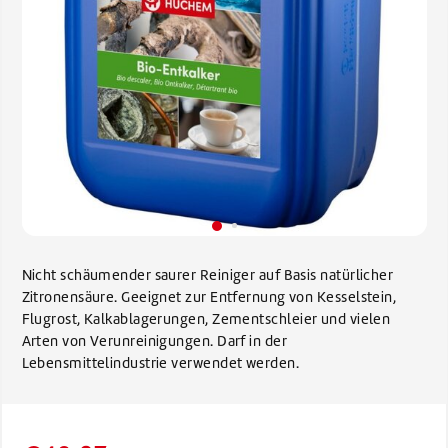
Nicht schäumender saurer Reiniger auf Basis natürlicher
Zitronensäure. Geeignet zur Entfernung von Kesselstein,
Flugrost, Kalkablagerungen, Zementschleier und vielen
Arten von Verunreinigungen. Darf in der
Lebensmittelindustrie verwendet werden.