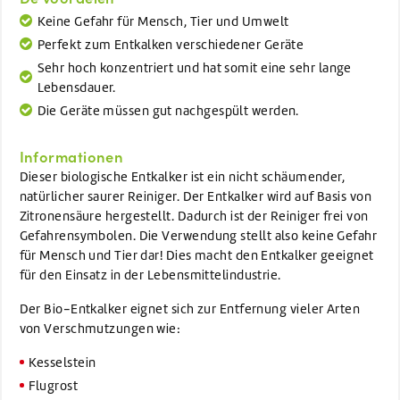
Keine Gefahr für Mensch, Tier und Umwelt
Perfekt zum Entkalken verschiedener Geräte
Sehr hoch konzentriert und hat somit eine sehr lange
Lebensdauer.
Die Geräte müssen gut nachgespült werden.
Informationen
Dieser biologische Entkalker ist ein nicht schäumender,
natürlicher saurer Reiniger. Der Entkalker wird auf Basis von
Zitronensäure hergestellt. Dadurch ist der Reiniger frei von
Gefahrensymbolen. Die Verwendung stellt also keine Gefahr
für Mensch und Tier dar! Dies macht den Entkalker geeignet
für den Einsatz in der Lebensmittelindustrie.
Der Bio-Entkalker eignet sich zur Entfernung vieler Arten
von Verschmutzungen wie:
Kesselstein
Flugrost