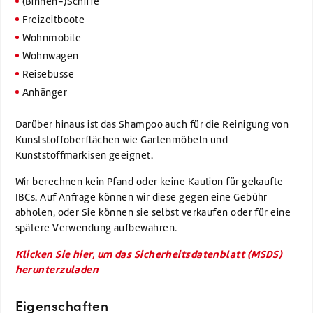
(Binnen-)Schiffe
Freizeitboote
Wohnmobile
Wohnwagen
Reisebusse
Anhänger
Darüber hinaus ist das Shampoo auch für die Reinigung von
Kunststoffoberflächen wie Gartenmöbeln und
Kunststoffmarkisen geeignet.
Wir berechnen kein Pfand oder keine Kaution für gekaufte
IBCs. Auf Anfrage können wir diese gegen eine Gebühr
abholen, oder Sie können sie selbst verkaufen oder für eine
spätere Verwendung aufbewahren.
Klicken Sie hier, um das Sicherheitsdatenblatt (MSDS)
herunterzuladen
Eigenschaften