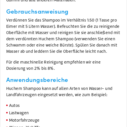
Gebrauchsanweisung
Verdünnen Sie das Shampoo im Verhältnis 1:50 (1 Tasse pro
Eimer mit 5 Litern Wasser). Befeuchten Sie die zu reinigende
Oberfläche mit Wasser und reinigen Sie sie anschließend mit
dem verdünnten Huchem Shampoo (verwenden Sie einen
Schwamm oder eine weiche Bürste). Spülen Sie danach mit
Wasser ab und leddern Sie die Oberfläche leicht nach.
Für die maschinelle Reinigung empfehlen wir eine
Dosierung von 2% bis 8%.
Anwendungsbereiche
Huchem Shampoo kann auf allen Arten von Wasser- und
Landfahrzeugen eingesetzt werden, wie zum Beispiel:
Autos
Lastwagen
Motorfahrzeuge