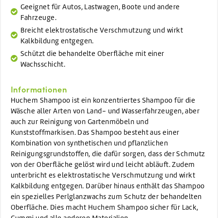
Geeignet für Autos, Lastwagen, Boote und andere
Fahrzeuge.
Breicht elektrostatische Verschmutzung und wirkt
Kalkbildung entgegen.
Schützt die behandelte Oberfläche mit einer
Wachsschicht.
Informationen
Huchem Shampoo ist ein konzentriertes Shampoo für die
Wäsche aller Arten von Land- und Wasserfahrzeugen, aber
auch zur Reinigung von Gartenmöbeln und
Kunststoffmarkisen. Das Shampoo besteht aus einer
Kombination von synthetischen und pflanzlichen
Reinigungsgrundstoffen, die dafür sorgen, dass der Schmutz
von der Oberfläche gelöst wird und leicht abläuft. Zudem
unterbricht es elektrostatische Verschmutzung und wirkt
Kalkbildung entgegen. Darüber hinaus enthält das Shampoo
ein spezielles Perlglanzwachs zum Schutz der behandelten
Oberfläche. Dies macht Huchem Shampoo sicher für Lack,
Gummi und alle anderen Materialien.