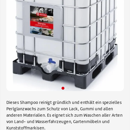
Dieses Shampoo reinigt gründlich und enthält ein spezielles
Perlglanzwachs zum Schutz von Lack, Gummi und allen
anderen Materialien. Es eignet sich zum Waschen aller Arten
von Land- und Wasserfahrzeugen, Gartenmöbeln und
Kunststoffmarkisen.