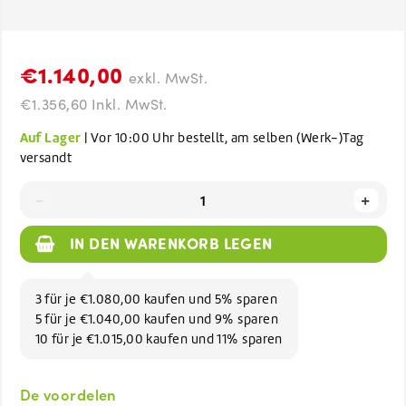
€1.140,00
exkl. MwSt.
€1.356,60 Inkl. MwSt.
Auf Lager
| Vor 10:00 Uhr bestellt, am selben (Werk-)Tag
versandt
-
+
IN DEN WARENKORB LEGEN
3 für je €1.080,00 kaufen und 5% sparen
5 für je €1.040,00 kaufen und 9% sparen
10 für je €1.015,00 kaufen und 11% sparen
De voordelen