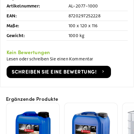
Artikelnummer:
AL-2077-1000
EAN:
8720297252228
Maße:
100 x 120 x 116
Gewicht:
1000 kg
Kein Bewertungen
Lesen oder schreiben Sie einen Kommentar
SCHREIBEN SIE EINE BEWERTUNG!
Ergänzende Produkte