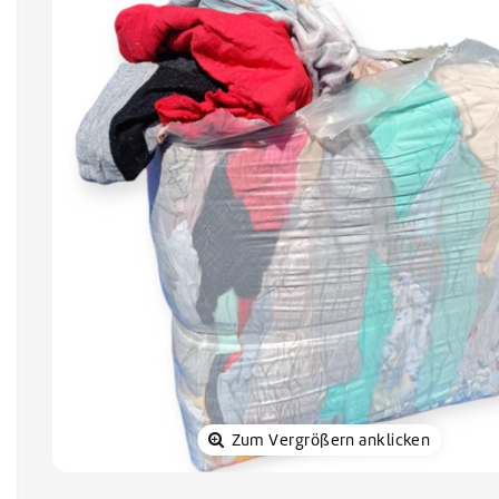
Sonnenkol
Zum Vergrößern anklicken