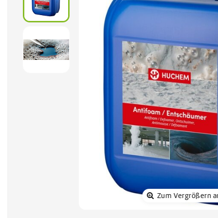
Sonnenkol
Zum Vergrößern a