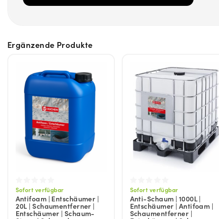
Ergänzende Produkte
Sofort verfügbar
Sofort verfügbar
Antifoam | Entschäumer |
Anti-Schaum | 1000L |
20L | Schaumentferner |
Entschäumer | Antifoam |
Entschäumer | Schaum-
Schaumentferner |