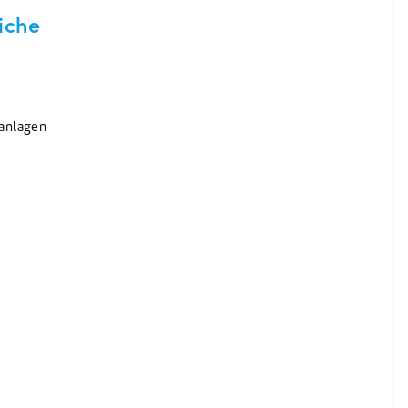
iche
anlagen