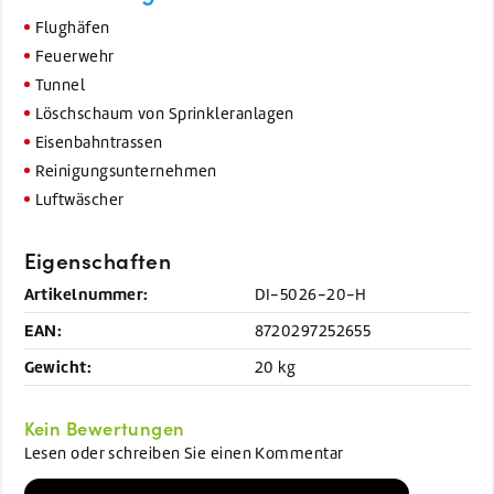
Flughäfen
Feuerwehr
Tunnel
Löschschaum von Sprinkleranlagen
Eisenbahntrassen
Reinigungsunternehmen
Luftwäscher
Eigenschaften
Artikelnummer:
DI-5026-20-H
EAN:
8720297252655
Gewicht:
20 kg
Kein Bewertungen
Lesen oder schreiben Sie einen Kommentar