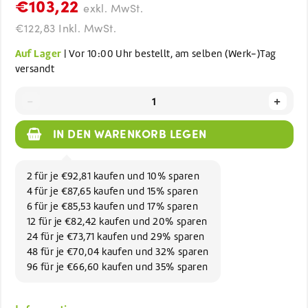
€103,22
exkl. MwSt.
€122,83 Inkl. MwSt.
Auf Lager
| Vor 10:00 Uhr bestellt, am selben (Werk-)Tag
versandt
-
+
IN DEN WARENKORB LEGEN
2 für je €92,81 kaufen und 10% sparen
4 für je €87,65 kaufen und 15% sparen
6 für je €85,53 kaufen und 17% sparen
12 für je €82,42 kaufen und 20% sparen
24 für je €73,71 kaufen und 29% sparen
48 für je €70,04 kaufen und 32% sparen
96 für je €66,60 kaufen und 35% sparen