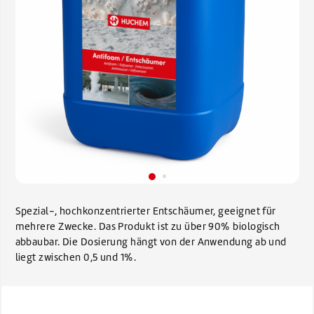
Spezial-, hochkonzentrierter Entschäumer, geeignet für
mehrere Zwecke. Das Produkt ist zu über 90% biologisch
abbaubar. Die Dosierung hängt von der Anwendung ab und
liegt zwischen 0,5 und 1%.