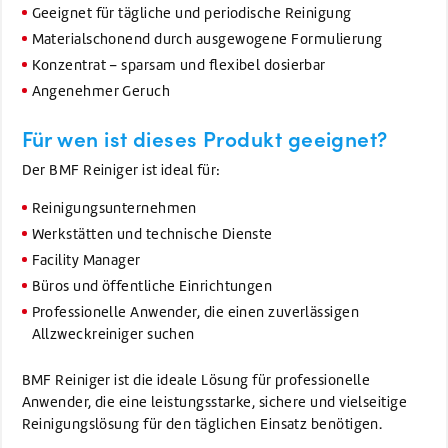
Geeignet für tägliche und periodische Reinigung
Materialschonend durch ausgewogene Formulierung
Konzentrat – sparsam und flexibel dosierbar
Angenehmer Geruch
Für wen ist dieses Produkt geeignet?
Der BMF Reiniger ist ideal für:
Reinigungsunternehmen
Werkstätten und technische Dienste
Facility Manager
Büros und öffentliche Einrichtungen
Professionelle Anwender, die einen zuverlässigen
Allzweckreiniger suchen
BMF Reiniger ist die ideale Lösung für professionelle
Anwender, die eine leistungsstarke, sichere und vielseitige
Reinigungslösung für den täglichen Einsatz benötigen.