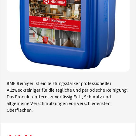
BMF Reiniger ist ein leistungsstarker professioneller
Allzweckreiniger für die tägliche und periodische Reinigung.
Das Produkt entfernt zuverlässig Fett, Schmutz und
allgemeine Verschmutzungen von verschiedensten
Oberflächen.