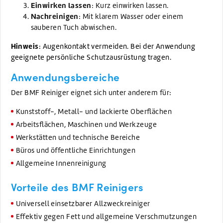
Einwirken lassen
: Kurz einwirken lassen.
Nachreinigen
: Mit klarem Wasser oder einem
sauberen Tuch abwischen.
Hinweis
: Augenkontakt vermeiden. Bei der Anwendung
geeignete persönliche Schutzausrüstung tragen.
Anwendungsbereiche
Der BMF Reiniger eignet sich unter anderem für:
Kunststoff-, Metall- und lackierte Oberflächen
Arbeitsflächen, Maschinen und Werkzeuge
Werkstätten und technische Bereiche
Büros und öffentliche Einrichtungen
Allgemeine Innenreinigung
Vorteile des BMF Reinigers
Universell einsetzbarer Allzweckreiniger
Effektiv gegen Fett und allgemeine Verschmutzungen