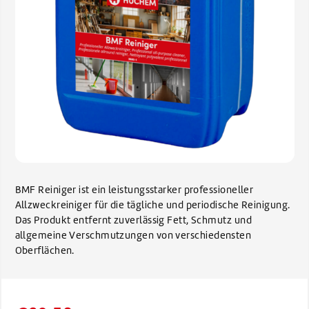
BMF Reiniger ist ein leistungsstarker professioneller
Allzweckreiniger für die tägliche und periodische Reinigung.
Das Produkt entfernt zuverlässig Fett, Schmutz und
allgemeine Verschmutzungen von verschiedensten
Oberflächen.