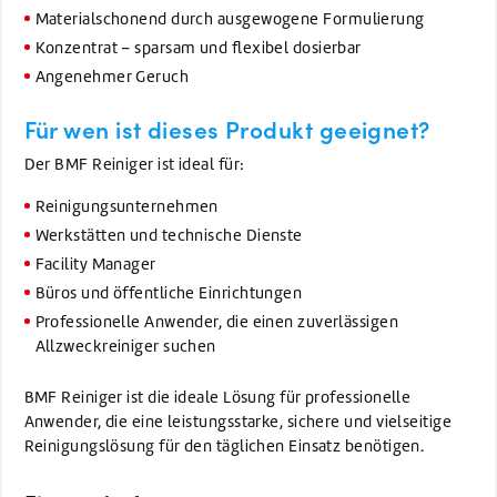
Materialschonend durch ausgewogene Formulierung
Konzentrat – sparsam und flexibel dosierbar
Angenehmer Geruch
Für wen ist dieses Produkt geeignet?
Der BMF Reiniger ist ideal für:
Reinigungsunternehmen
Werkstätten und technische Dienste
Facility Manager
Büros und öffentliche Einrichtungen
Professionelle Anwender, die einen zuverlässigen
Allzweckreiniger suchen
BMF Reiniger ist die ideale Lösung für professionelle
Anwender, die eine leistungsstarke, sichere und vielseitige
Reinigungslösung für den täglichen Einsatz benötigen.