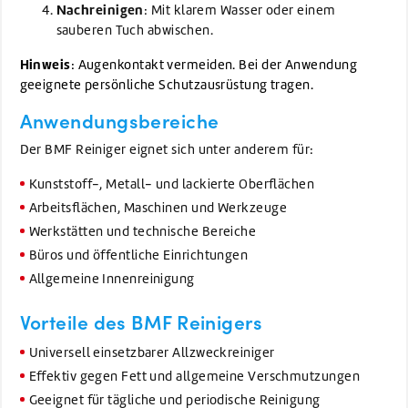
Nachreinigen
: Mit klarem Wasser oder einem
sauberen Tuch abwischen.
Hinweis
: Augenkontakt vermeiden. Bei der Anwendung
geeignete persönliche Schutzausrüstung tragen.
Anwendungsbereiche
Der BMF Reiniger eignet sich unter anderem für:
Kunststoff-, Metall- und lackierte Oberflächen
Arbeitsflächen, Maschinen und Werkzeuge
Werkstätten und technische Bereiche
Büros und öffentliche Einrichtungen
Allgemeine Innenreinigung
Vorteile des BMF Reinigers
Universell einsetzbarer Allzweckreiniger
Effektiv gegen Fett und allgemeine Verschmutzungen
Geeignet für tägliche und periodische Reinigung