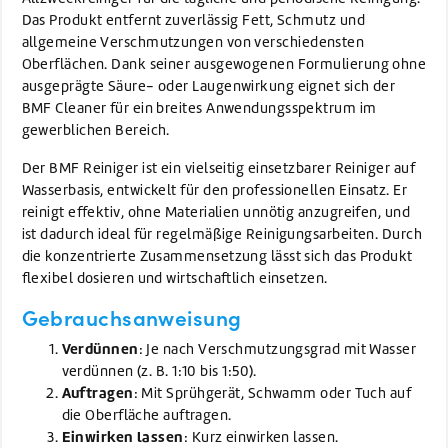
Das Produkt entfernt zuverlässig Fett, Schmutz und
allgemeine Verschmutzungen von verschiedensten
Oberflächen. Dank seiner ausgewogenen Formulierung ohne
ausgeprägte Säure- oder Laugenwirkung eignet sich der
BMF Cleaner für ein breites Anwendungsspektrum im
gewerblichen Bereich.
Der BMF Reiniger ist ein vielseitig einsetzbarer Reiniger auf
Wasserbasis, entwickelt für den professionellen Einsatz. Er
reinigt effektiv, ohne Materialien unnötig anzugreifen, und
ist dadurch ideal für regelmäßige Reinigungsarbeiten. Durch
die konzentrierte Zusammensetzung lässt sich das Produkt
flexibel dosieren und wirtschaftlich einsetzen.
Gebrauchsanweisung
Verdünnen
: Je nach Verschmutzungsgrad mit Wasser
verdünnen (z. B. 1:10 bis 1:50).
Auftragen
: Mit Sprühgerät, Schwamm oder Tuch auf
die Oberfläche auftragen.
Einwirken lassen
: Kurz einwirken lassen.