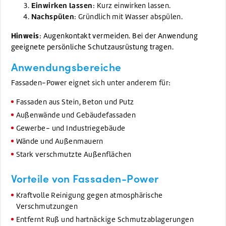
Einwirken lassen
: Kurz einwirken lassen.
Nachspülen
: Gründlich mit Wasser abspülen.
Hinweis
: Augenkontakt vermeiden. Bei der Anwendung
geeignete persönliche Schutzausrüstung tragen.
Anwendungsbereiche
Fassaden-Power eignet sich unter anderem für:
Fassaden aus Stein, Beton und Putz
Außenwände und Gebäudefassaden
Gewerbe- und Industriegebäude
Wände und Außenmauern
Stark verschmutzte Außenflächen
Vorteile von Fassaden-Power
Kraftvolle Reinigung gegen atmosphärische
Verschmutzungen
Entfernt Ruß und hartnäckige Schmutzablagerungen