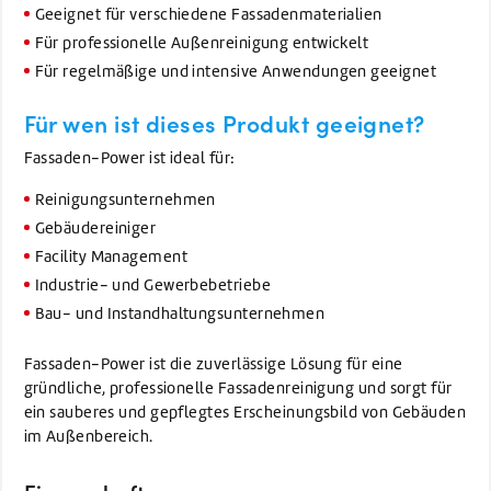
Geeignet für verschiedene Fassadenmaterialien
Für professionelle Außenreinigung entwickelt
Für regelmäßige und intensive Anwendungen geeignet
Für wen ist dieses Produkt geeignet?
Fassaden-Power ist ideal für:
Reinigungsunternehmen
Gebäudereiniger
Facility Management
Industrie- und Gewerbebetriebe
Bau- und Instandhaltungsunternehmen
Fassaden-Power ist die zuverlässige Lösung für eine
gründliche, professionelle Fassadenreinigung und sorgt für
ein sauberes und gepflegtes Erscheinungsbild von Gebäuden
im Außenbereich.