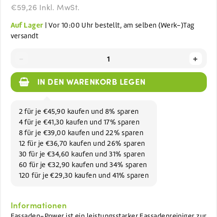
€59,26 Inkl. MwSt.
Auf Lager
| Vor 10:00 Uhr bestellt, am selben (Werk-)Tag
versandt
-
+
IN DEN WARENKORB LEGEN
2 für je €45,90 kaufen und 8% sparen
4 für je €41,30 kaufen und 17% sparen
8 für je €39,00 kaufen und 22% sparen
12 für je €36,70 kaufen und 26% sparen
30 für je €34,60 kaufen und 31% sparen
60 für je €32,90 kaufen und 34% sparen
120 für je €29,30 kaufen und 41% sparen
Informationen
Fassaden-Power ist ein leistungsstarker Fassadenreiniger zur