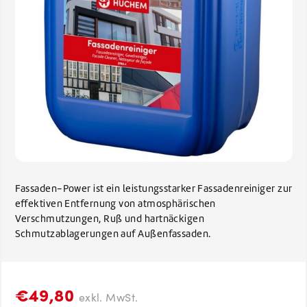
Fassaden-Power ist ein leistungsstarker Fassadenreiniger zur
effektiven Entfernung von atmosphärischen
Verschmutzungen, Ruß und hartnäckigen
Schmutzablagerungen auf Außenfassaden.
€49,80
exkl. MwSt.