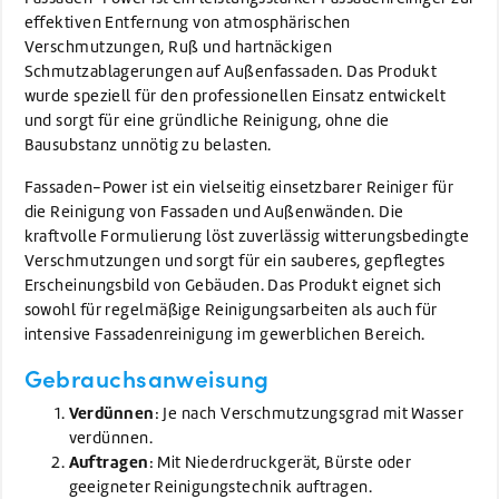
effektiven Entfernung von atmosphärischen
Verschmutzungen, Ruß und hartnäckigen
Schmutzablagerungen auf Außenfassaden. Das Produkt
wurde speziell für den professionellen Einsatz entwickelt
und sorgt für eine gründliche Reinigung, ohne die
Bausubstanz unnötig zu belasten.
Fassaden-Power ist ein vielseitig einsetzbarer Reiniger für
die Reinigung von Fassaden und Außenwänden. Die
kraftvolle Formulierung löst zuverlässig witterungsbedingte
Verschmutzungen und sorgt für ein sauberes, gepflegtes
Erscheinungsbild von Gebäuden. Das Produkt eignet sich
sowohl für regelmäßige Reinigungsarbeiten als auch für
intensive Fassadenreinigung im gewerblichen Bereich.
Gebrauchsanweisung
Verdünnen
: Je nach Verschmutzungsgrad mit Wasser
verdünnen.
Auftragen
: Mit Niederdruckgerät, Bürste oder
geeigneter Reinigungstechnik auftragen.