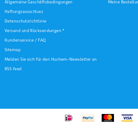
Allgemeine Geschäftsbedingungen
Meine Bestell
Haftungsausschluss
Datenschutzrichtlinie
Versand und Rücksendungen *
Kundenservice / FAQ
Sitemap
Melden Sie sich für den Huchem-Newsletter an
RSS feed