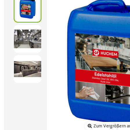
Sonnenkol
Zum Vergrößern a