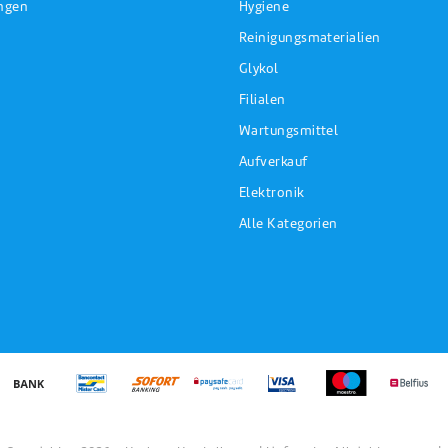
ungen
Hygiene
Reinigungsmaterialien
Glykol
Filialen
Wartungsmittel
Aufverkauf
Elektronik
Alle Kategorien