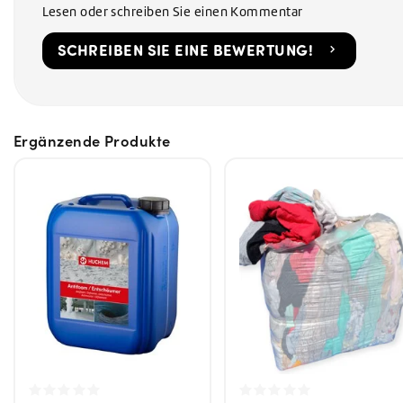
Lesen oder schreiben Sie einen Kommentar
SCHREIBEN SIE EINE BEWERTUNG!
Ergänzende Produkte