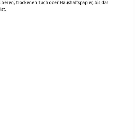
auberen, trockenen Tuch oder Haushaltspapier, bis das
ist.