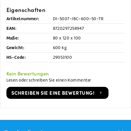
Eigenschaften
Artikelnummer:
DI-5007-IBC-600-50-TR
EAN:
8720297258947
Maße:
80 x 120 x 100
Gewicht:
600 kg
HS-Code:
29053100
Kein Bewertungen
Lesen oder schreiben Sie einen Kommentar
SCHREIBEN SIE EINE BEWERTUNG!