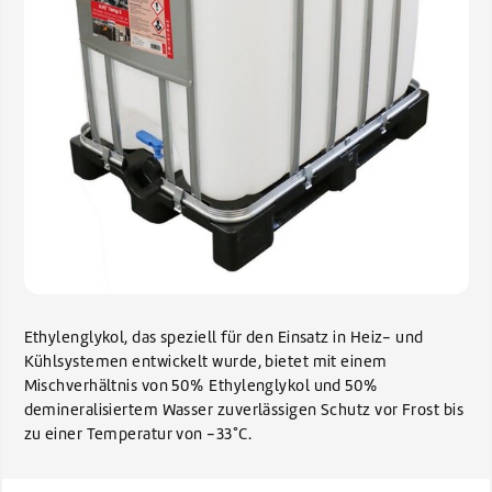
Ethylenglykol, das speziell für den Einsatz in Heiz- und
Kühlsystemen entwickelt wurde, bietet mit einem
Mischverhältnis von 50% Ethylenglykol und 50%
demineralisiertem Wasser zuverlässigen Schutz vor Frost bis
zu einer Temperatur von -33°C.