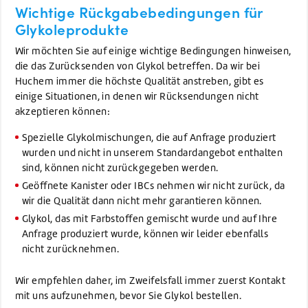
Wichtige Rückgabebedingungen für
Glykoleprodukte
Wir möchten Sie auf einige wichtige Bedingungen hinweisen,
die das Zurücksenden von Glykol betreffen. Da wir bei
Huchem immer die höchste Qualität anstreben, gibt es
einige Situationen, in denen wir Rücksendungen nicht
akzeptieren können:
Spezielle Glykolmischungen, die auf Anfrage produziert
wurden und nicht in unserem Standardangebot enthalten
sind, können nicht zurückgegeben werden.
Geöffnete Kanister oder IBCs nehmen wir nicht zurück, da
wir die Qualität dann nicht mehr garantieren können.
Glykol, das mit Farbstoffen gemischt wurde und auf Ihre
Anfrage produziert wurde, können wir leider ebenfalls
nicht zurücknehmen.
Wir empfehlen daher, im Zweifelsfall immer zuerst Kontakt
mit uns aufzunehmen, bevor Sie Glykol bestellen.