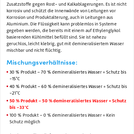
Zusatzstoffe gegen Rost- und Kalkablagerungen. Es ist nicht
korrosiv und schützt die Innenwände von Leitungen vor
Korrosion und Produktalterung, auch in Leitungen aus
Aluminium. Die Flüssigkeit kann problemlos in Systeme
gegeben werden, die bereits mit einem auf Ethylenglykol
basierenden Kühlmittel befüllt sind. Sie ist nahezu
geruchlos, leicht klebrig, gut mit demineralisiertem Wasser
mischbar und nicht flüchtig.
Mischungsverhältnisse:
30 % Produkt – 70 % demineralisiertes Wasser = Schutz bis
-15°C
40 % Produkt – 60 % demineralisiertes Wasser = Schutz bis
-21°C
50 % Produkt – 50 % demineralisiertes Wasser = Schutz
bis -33°C
100 % Produkt – 0 % demineralisiertes Wasser = Kein
Schutz möglich