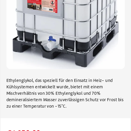
Ethylenglykol, das speziell für den Einsatz in Heiz- und
Kühlsystemen entwickelt wurde, bietet mit einem
Mischverhältnis von 30% Ethylenglykol und 70%
demineralisiertem Wasser zuverlässigen Schutz vor Frost bis
zu einer Temperatur von -15°C.