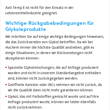
Axti Temp E ist nicht für den Einsatz in der
Lebensmittelindustrie geeignet.
Wichtige Rückgabebedingungen für
Glykoleprodukte
Wir möchten Sie auf einige wichtige Bedingungen hinweisen,
die das Zurücksenden von Glykol betreffen. Da wir bei
Huchem immer die höchste Qualität anstreben, gibt es
einige Situationen, in denen wir Rücksendungen nicht
akzeptieren können:
Spezielle Glykolmischungen, die auf Anfrage produziert
wurden und nicht in unserem Standardangebot enthalten
sind, können nicht zurückgegeben werden.
Geöffnete Kanister oder IBCs nehmen wir nicht zurück, da
wir die Qualität dann nicht mehr garantieren können.
Glykol, das mit Farbstoffen gemischt wurde und auf Ihre
Anfrage produziert wurde, können wir leider ebenfalls
nicht zurücknehmen.