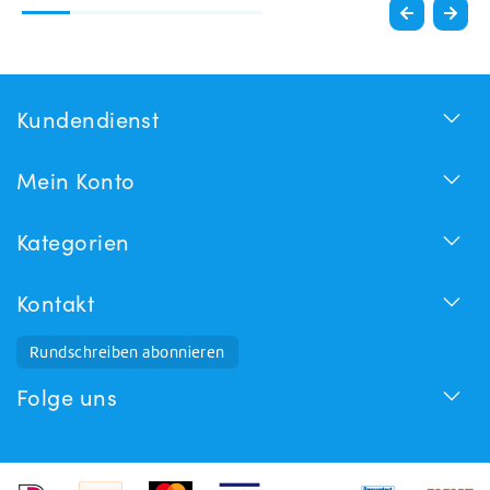
Kundendienst
Mein Konto
Kategorien
Kontakt
Rundschreiben abonnieren
Folge uns