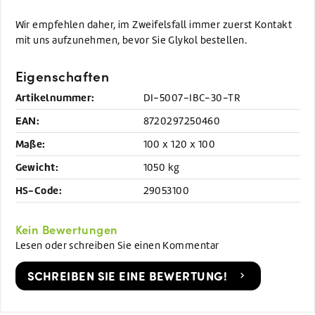
Wir empfehlen daher, im Zweifelsfall immer zuerst Kontakt
mit uns aufzunehmen, bevor Sie Glykol bestellen.
Eigenschaften
Artikelnummer:
DI-5007-IBC-30-TR
EAN:
8720297250460
Maße:
100 x 120 x 100
Gewicht:
1050 kg
HS-Code:
29053100
Kein Bewertungen
Lesen oder schreiben Sie einen Kommentar
SCHREIBEN SIE EINE BEWERTUNG!