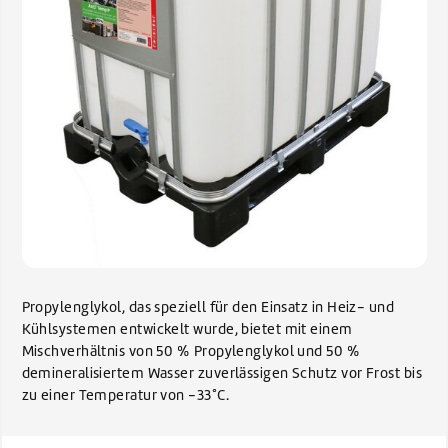
Propylenglykol, das speziell für den Einsatz in Heiz- und
Kühlsystemen entwickelt wurde, bietet mit einem
Mischverhältnis von 50 % Propylenglykol und 50 %
demineralisiertem Wasser zuverlässigen Schutz vor Frost bis
zu einer Temperatur von -33°C.