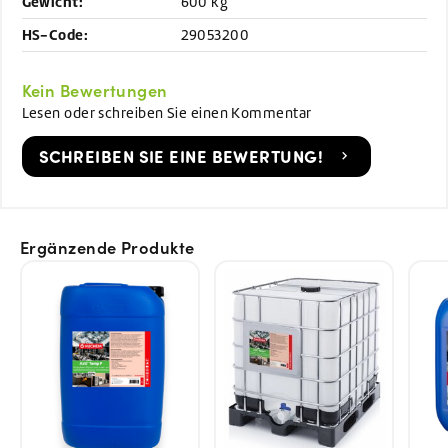
Gewicht:
600 kg
HS-Code:
29053200
Kein Bewertungen
Lesen oder schreiben Sie einen Kommentar
SCHREIBEN SIE EINE BEWERTUNG!
Ergänzende Produkte