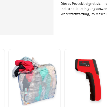
Dieses Produkt eignet sich h
industrielle Reinigungsanwe
Werkstattwartung, im Maschi