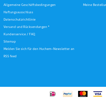
Allgemeine Geschäftsbedingungen
Meine Bestell
Haftungsausschluss
Datenschutzrichtlinie
Versand und Rücksendungen *
Kundenservice / FAQ
Sitemap
Melden Sie sich für den Huchem-Newsletter an
RSS feed