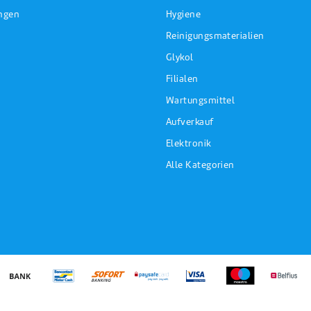
ungen
Hygiene
Reinigungsmaterialien
Glykol
Filialen
Wartungsmittel
Aufverkauf
Elektronik
Alle Kategorien