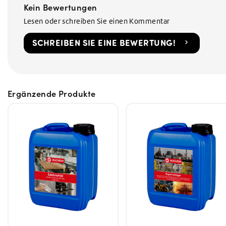
Kein Bewertungen
Lesen oder schreiben Sie einen Kommentar
SCHREIBEN SIE EINE BEWERTUNG!
Ergänzende Produkte