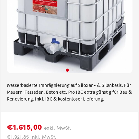
Wasserbasierte Imprägnierung auf Siloxan- & Silanbasis. Für
Mauern, Fassaden, Beton etc. Pro IBC extra günstig für Bau &
Renovierung. Inkl. IBC & kostenloser Lieferung.
€1.615,00
exkl. MwSt.
€1.921,85 Inkl. MwSt.