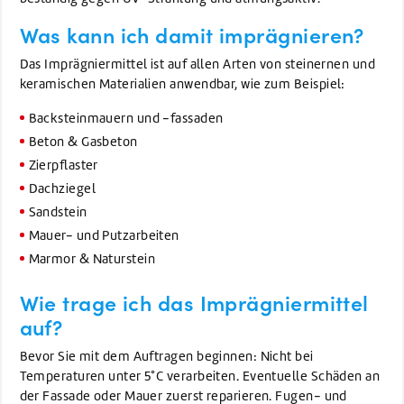
Was kann ich damit imprägnieren?
Das Imprägniermittel ist auf allen Arten von steinernen und
keramischen Materialien anwendbar, wie zum Beispiel:
Backsteinmauern und -fassaden
Beton & Gasbeton
Zierpflaster
Dachziegel
Sandstein
Mauer- und Putzarbeiten
Marmor & Naturstein
Wie trage ich das Imprägniermittel
auf?
Bevor Sie mit dem Auftragen beginnen: Nicht bei
Temperaturen unter 5°C verarbeiten. Eventuelle Schäden an
der Fassade oder Mauer zuerst reparieren. Fugen- und