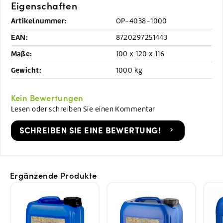
Eigenschaften
Artikelnummer:
OP-4038-1000
EAN:
8720297251443
Maße:
100 x 120 x 116
Gewicht:
1000 kg
Kein Bewertungen
Lesen oder schreiben Sie einen Kommentar
SCHREIBEN SIE EINE BEWERTUNG!
Ergänzende Produkte